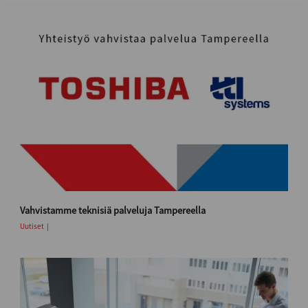
Vahvistamme teknisiä palveluja Tampereella
Uutiset