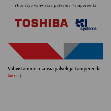
Vahvistamme teknisiä palveluja Tampereella
Uutiset