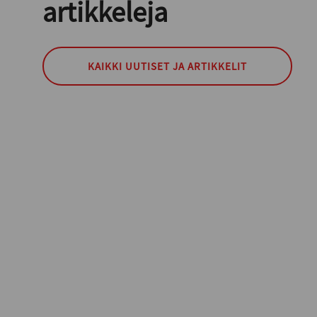
artikkeleja
KAIKKI UUTISET JA ARTIKKELIT