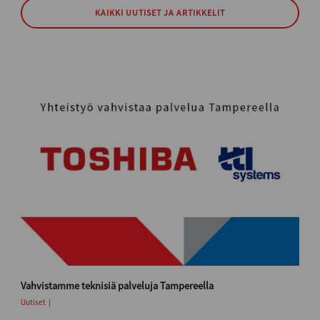
KAIKKI UUTISET JA ARTIKKELIT
Vahvistamme teknisiä palveluja Tampereella
Uutiset